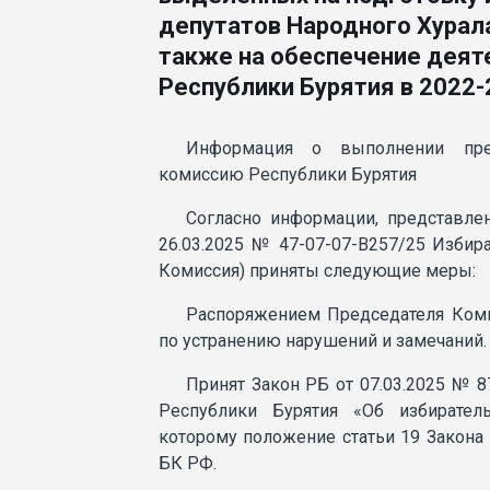
депутатов Народного Хурала
также на обеспечение деят
Республики Бурятия в 2022-
Информация о выполнении пред
комиссию Республики Бурятия
Согласно информации, представлен
26.03.2025 № 47-07-07-В257/25 Избир
Комиссия) приняты следующие меры:
Распоряжением Председателя Коми
по устранению нарушений и замечаний.
Принят Закон РБ от 07.03.2025 № 8
Республики Бурятия «Об избирател
которому положение статьи 19 Закона 
БК РФ.