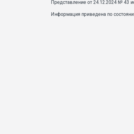
Представление от 24.12.2024 № 43 ис
Информация приведена по состоянию