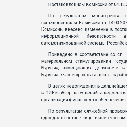
Постановлением Комиссии от 04.12
По результатам мониторинга п
постановлением Комиссии от 14.03.20
Комиссии, внесено изменение в поста
информационной безопасности 
автоматизированной системы Российск
Приведено в соответствие со ст.
материальном стимулировании госу
Бурятия, замещающих должности в 
Бурятия в части сроков выплаты зарабо
В целях недопущения в дальнейше
в ТИКи обзор нарушений и недостатк
организации финансового обеспечения
По результатам служебной проверк
одно должностное лицо, вынесено заме