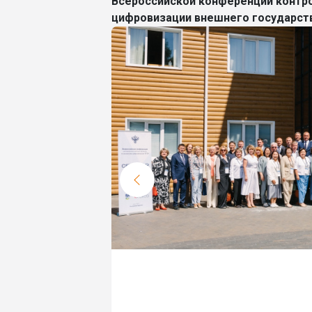
Всероссийской конференции контро
цифровизации внешнего государст