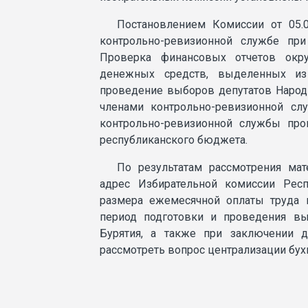
Постановлением Комиссии от 05.
контрольно-ревизионной службе при
Проверка финансовых отчетов окру
денежных средств, выделенных из
проведение выборов депутатов Народн
членами контрольно-ревизионной сл
контрольно-ревизионной службы пр
республиканского бюджета.
По результатам рассмотрения ма
адрес Избирательной комиссии Рес
размера ежемесячной оплаты труда
период подготовки и проведения вы
Бурятия, а также при заключении 
рассмотреть вопрос централизации бухг