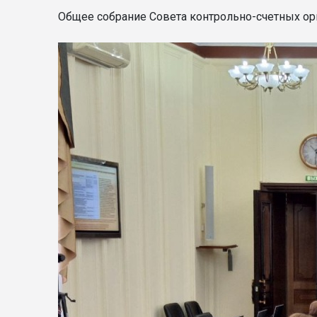
Общее собрание Совета контрольно-счетных орг