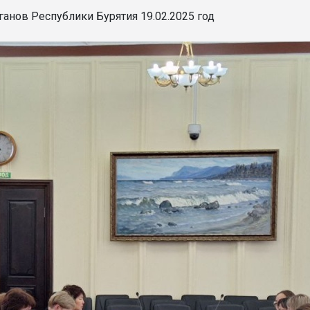
анов Республики Бурятия 19.02.2025 год