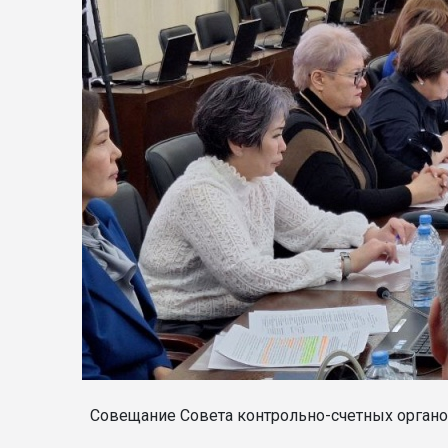
Совещание Совета контрольно-счетных органов Р