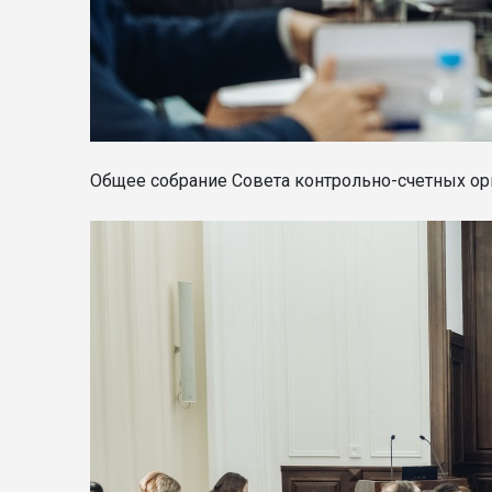
Общее собрание Совета контрольно-счетных орг