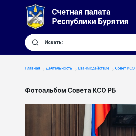
Счетная палата
Республики Бурятия
Главная
Деятельность
Взаимодействие
Совет КСО
Фотоальбом Совета КСО РБ