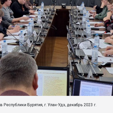
еспублики Бурятия, г. Улан-Удэ, декабрь 2023 г.