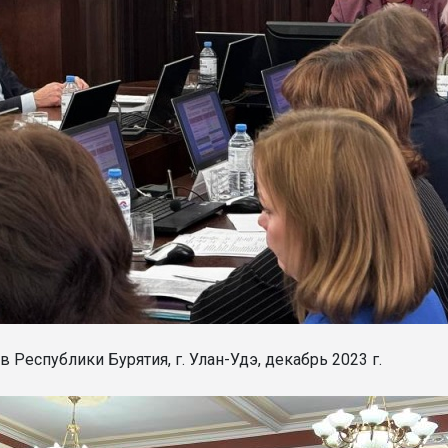
еспублики Бурятия, г. Улан-Удэ, декабрь 2023 г.