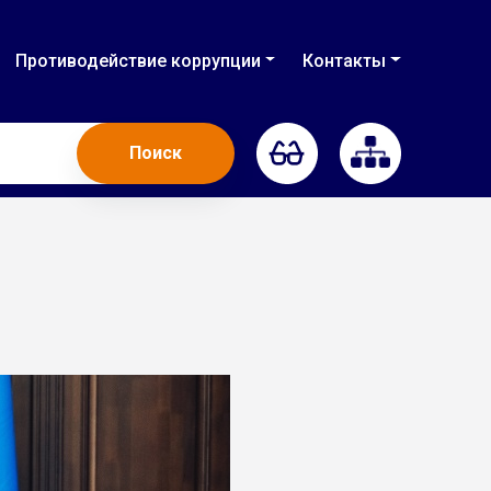
Противодействие коррупции
Контакты
Поиск