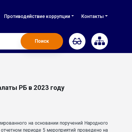
Противодействие коррупции
Контакты
Поиск
латы РБ в 2023 году
рмированного на основании поручений Народного
в отчетном периоде 5 мероприятий проведено на