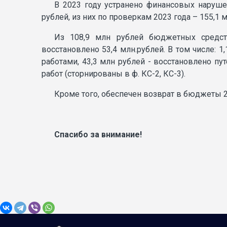
В 2023 году устранено финансовых наруше
рублей, из них по проверкам 2023 года – 155,1
Из 108,9 млн рублей бюджетных средст
восстановлено 53,4 млн.рублей. В том числе: 
работами, 43,3 млн рублей - восстановлено 
работ (сторнированы в ф. КС-2, КС-3).
Кроме того, обеспечен возврат в бюджеты 2
Спасибо за внимание!