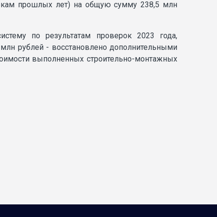
еркам прошлых лет) на общую сумму 238,5 млн
стему по результатам проверок 2023 года,
,0 млн рублей - восстановлено дополнительными
стоимости выполненных строительно-монтажных